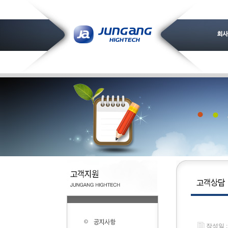
작성일 : 2