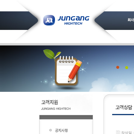
작성일 : 2