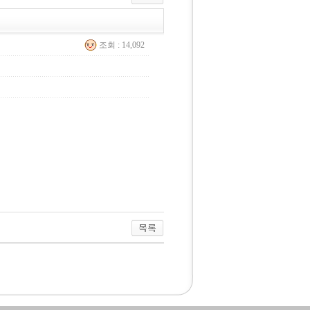
조회 : 14,092