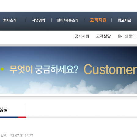
공지사항
고객상담
온라인문의
성일 : 23-07-31 16:27