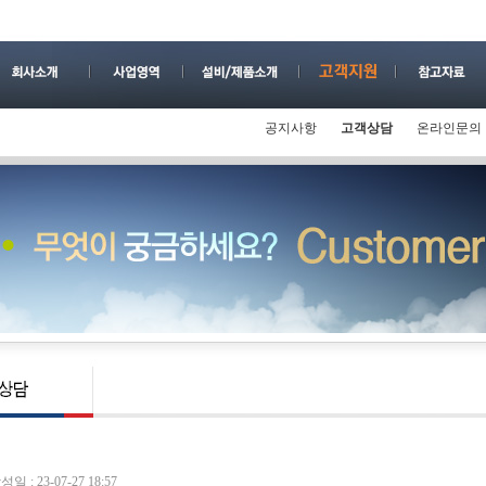
공지사항
고객상담
온라인문의
성일 : 23-07-27 18:57