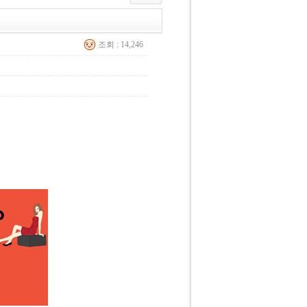
조회 : 14,246