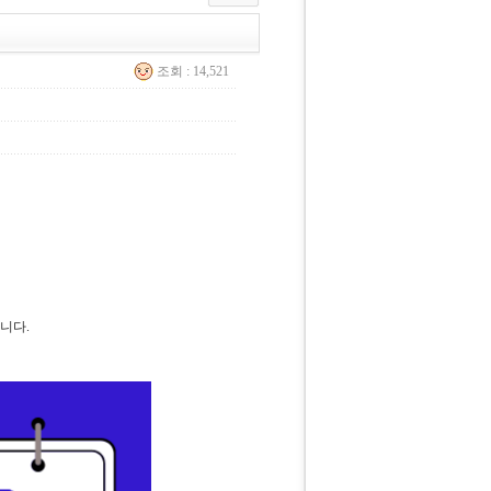
조회 : 14,521
니다.