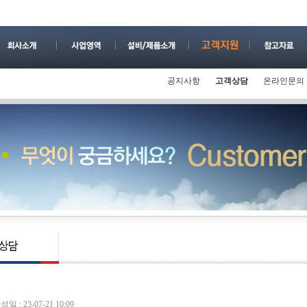
공지사항
고객상담
온라인문의
성일 : 23-07-21 10:09