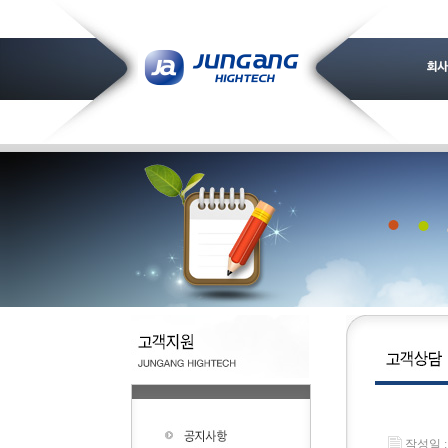
작성일 : 2