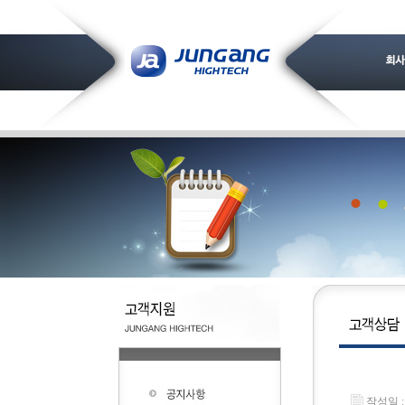
작성일 : 2