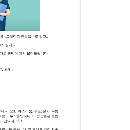
...그렇다고 안찾을수도 없고..
려드릴게요..
라고 판단이 되서 올려드립니다.
네요...
. 오한, 메스꺼움, 구토, 설사, 두통,
복용의 부작용입니다. 이 증상들은 보통
집니다. 15,31
프로스톨 복용 24시간 후에도 열이 지속