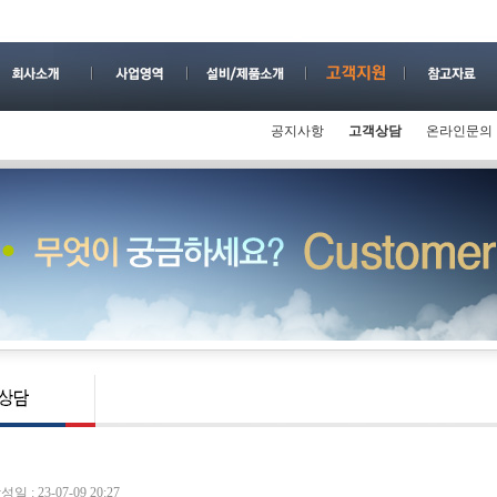
공지사항
고객상담
온라인문의
성일 : 23-07-09 20:27