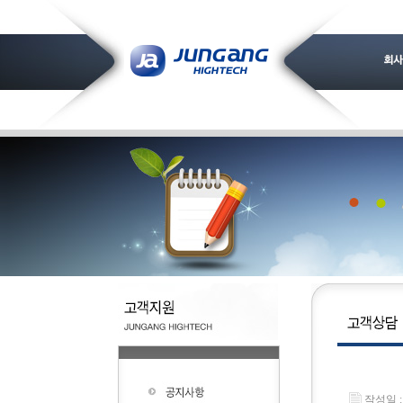
작성일 : 2